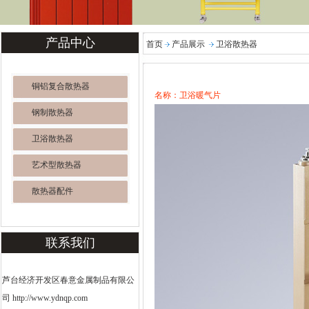
产品中心
首页
产品展示
卫浴散热器
铜铝复合散热器
名称：卫浴暖气片
钢制散热器
卫浴散热器
艺术型散热器
散热器配件
联系我们
芦台经济开发区春意金属制品有限公
司 http://www.ydnqp.com