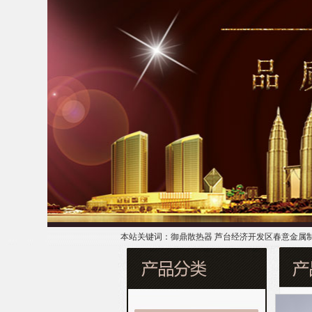
本站关键词：御鼎散热器 芦台经济开发区春意金属