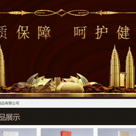
制品有限公司