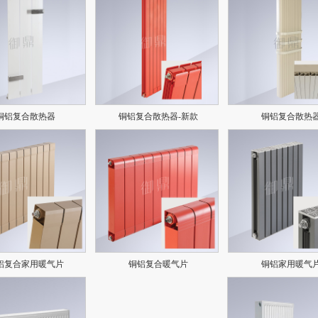
铜铝复合散热器
铜铝复合散热器-新款
铜铝复合散热
铝复合家用暖气片
铜铝复合暖气片
铜铝家用暖气