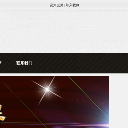
设为主页
|
加入收藏
库
联系我们