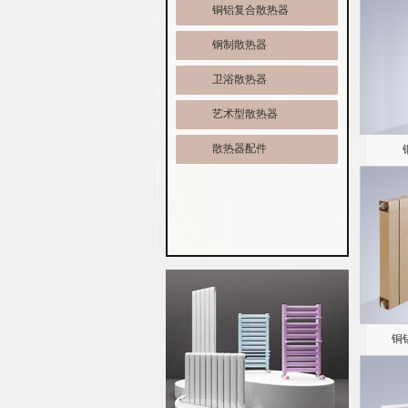
铜铝复合散热器
钢制散热器
卫浴散热器
艺术型散热器
散热器配件
铜