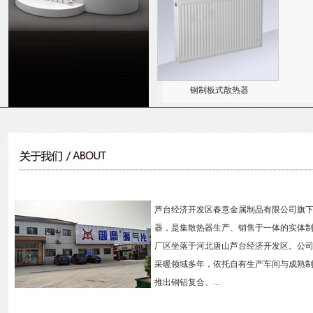
钢制板式散热器
芦台经济开发区春意金属制品有限公司旗
器，是集散热器生产、销售于一体的实体
厂区坐落于河北唐山芦台经济开发区。公
采暖领域多年，依托自有生产车间与成熟
推出铜铝复合、...