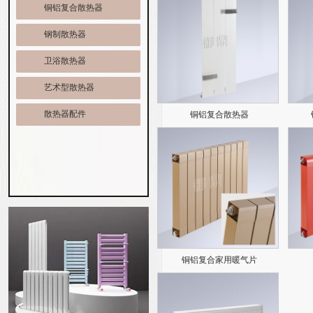
铜铝复合散热器
钢制散热器
卫浴散热器
艺术型散热器
散热器配件
铜铝复合散热器
铜铝复合家用暖气片