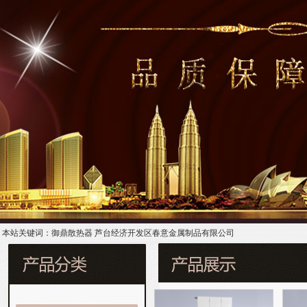
本站关键词：御鼎散热器 芦台经济开发区春意金属制品有限公司