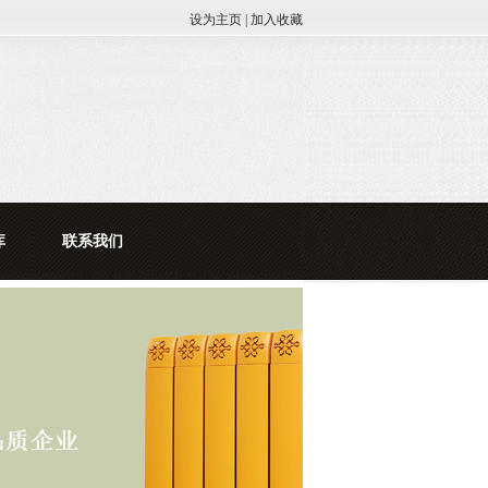
设为主页
|
加入收藏
库
联系我们