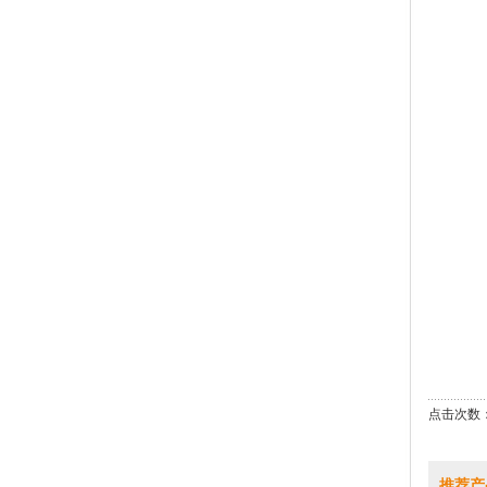
点击次数：
推荐产