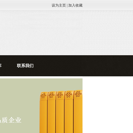
设为主页
|
加入收藏
库
联系我们