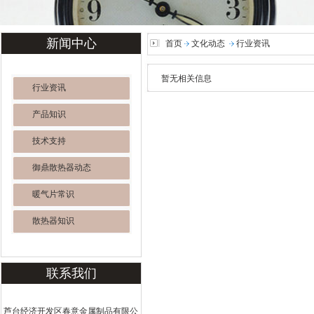
新闻中心
首页
文化动态
行业资讯
暂无相关信息
行业资讯
产品知识
技术支持
御鼎散热器动态
暖气片常识
散热器知识
联系我们
芦台经济开发区春意金属制品有限公