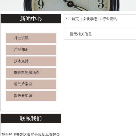
新闻中心
首页
文化动态
行业资讯
暂无相关信息
行业资讯
产品知识
技术支持
御鼎散热器动态
暖气片常识
散热器知识
联系我们
芦台经济开发区春意金属制品有限公